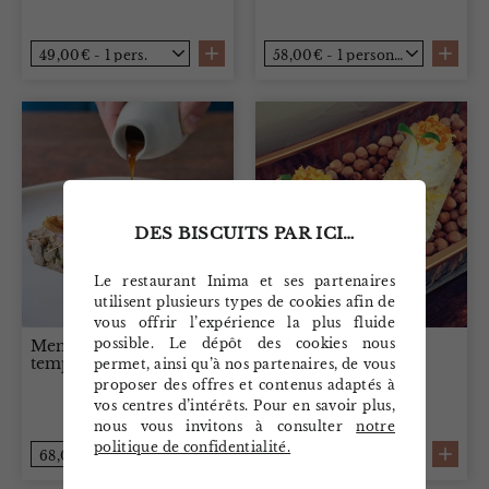
DES BISCUITS PAR ICI…
Le restaurant Inima et ses partenaires
utilisent plusieurs types de cookies afin de
vous offrir l’expérience la plus fluide
possible. Le dépôt des cookies nous
Menu du dîner en 4
Menu du dîner en 5
temps
temps
permet, ainsi qu’à nos partenaires, de vous
proposer des offres et contenus adaptés à
vos centres d’intérêts. Pour en savoir plus,
nous vous invitons à consulter
notre
politique de confidentialité.